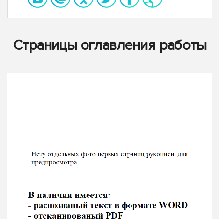
Страницы оглавления работы