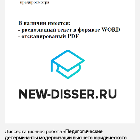
Диссертационная работа «
Педагогические
детерминанты модернизации высшего юридического