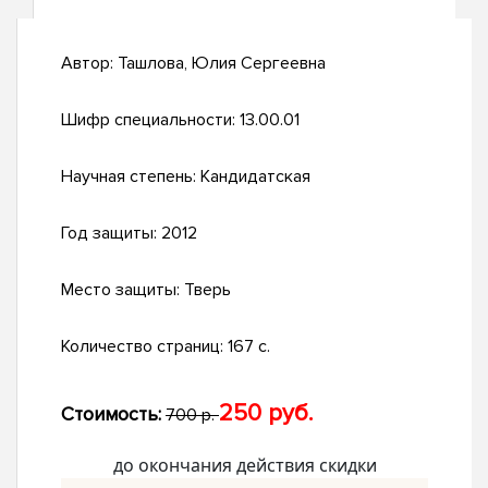
Автор:
Ташлова, Юлия Сергеевна
Шифр специальности:
13.00.01
Научная степень:
Кандидатская
Год защиты:
2012
Место защиты:
Тверь
Количество страниц:
167 с.
250 руб.
Стоимость:
700 р.
до окончания действия скидки