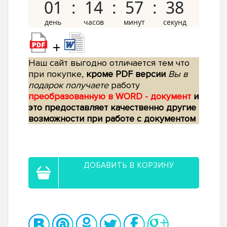
01
14
57
37
+
Наш сайт выгодно отличается тем что
при покупке,
кроме PDF версии
Вы в
подарок получаете
работу
преобразованную в WORD - документ
и
это предоставляет качественно другие
возможности при работе с документом
ДОБАВИТЬ В КОРЗИНУ