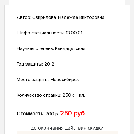
Автор:
Свиридова, Надежда Викторовна
Шифр специальности:
13.00.01
Научная степень:
Кандидатская
Год защиты:
2012
Место защиты:
Новосибирск
Количество страниц:
250 с. : ил.
250 руб.
Стоимость:
700 р.
до окончания действия скидки