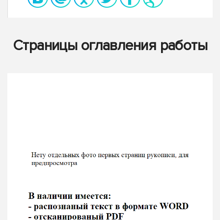
Страницы оглавления работы