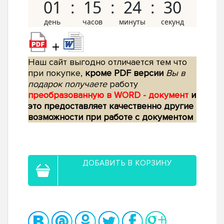
01
15
24
29
+
Наш сайт выгодно отличается тем что
при покупке,
кроме PDF версии
Вы в
подарок получаете
работу
преобразованную в WORD - документ
и
это предоставляет качественно другие
возможности при работе с документом
ДОБАВИТЬ В КОРЗИНУ