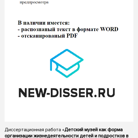
Диссертационная работа «
Детский музей как форма
организации жизнедеятельности детей и подростков в