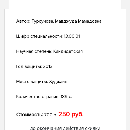
Автор:
Турсунова, Мавджуда Мамадовна
Шифр специальности:
13.00.01
Научная степень:
Кандидатская
Год защиты:
2013
Место защиты:
Худжанд
Количество страниц:
189 с.
250 руб.
Стоимость:
700 р.
до окончания действия скидки