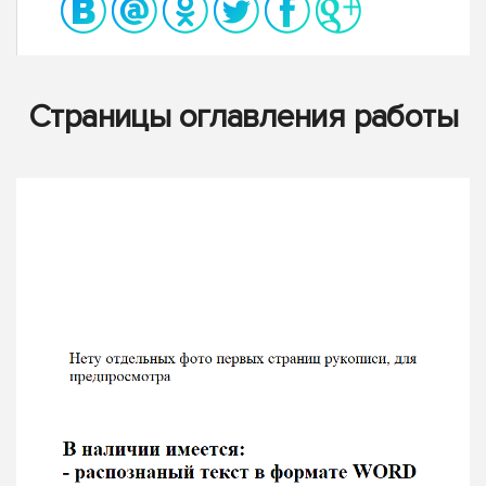
Страницы оглавления работы