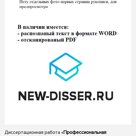
Диссертационная работа «
Профессиональная