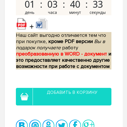
01
03
40
32
+
Наш сайт выгодно отличается тем что
при покупке,
кроме PDF версии
Вы в
подарок получаете
работу
преобразованную в WORD - документ
и
это предоставляет качественно другие
возможности при работе с документом
ДОБАВИТЬ В КОРЗИНУ