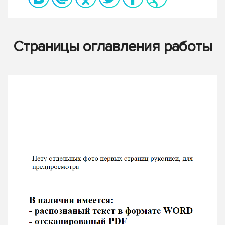
Страницы оглавления работы