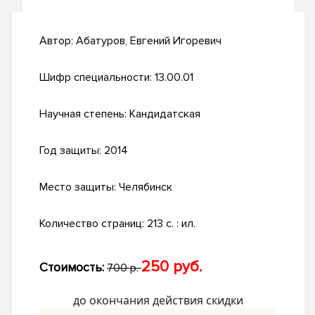
Автор:
Абатуров, Евгений Игоревич
Шифр специальности:
13.00.01
Научная степень:
Кандидатская
Год защиты:
2014
Место защиты:
Челябинск
Количество страниц:
213 с. : ил.
250 руб.
Стоимость:
700 р.
до окончания действия скидки