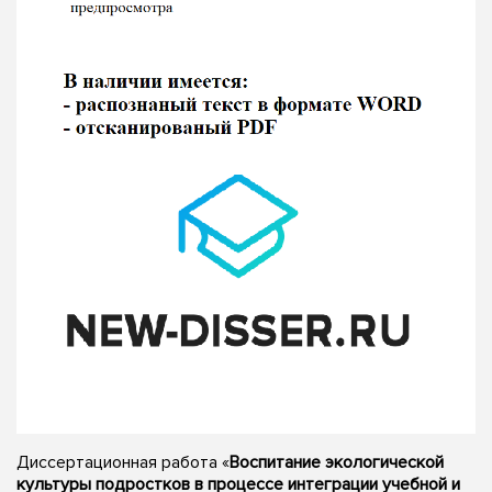
Диссертационная работа «
Воспитание экологической
культуры подростков в процессе интеграции учебной и