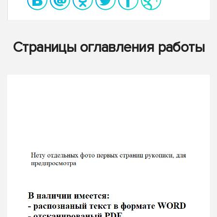
Страницы оглавления работы