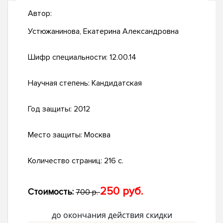
Автор:
Устюжанинова, Екатерина Александровна
Шифр специальности:
12.00.14
Научная степень:
Кандидатская
Год защиты:
2012
Место защиты:
Москва
Количество страниц:
216 с.
250 руб.
Стоимость:
700 р.
до окончания действия скидки