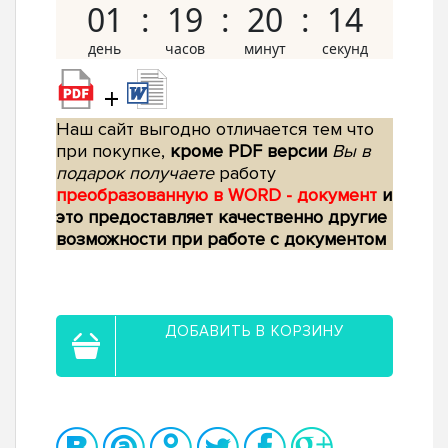
01
19
20
13
+
Наш сайт выгодно отличается тем что
при покупке,
кроме PDF версии
Вы в
подарок получаете
работу
преобразованную в WORD - документ
и
это предоставляет качественно другие
возможности при работе с документом
ДОБАВИТЬ В КОРЗИНУ