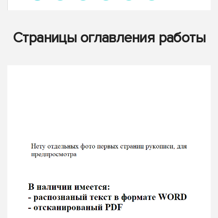
Страницы оглавления работы