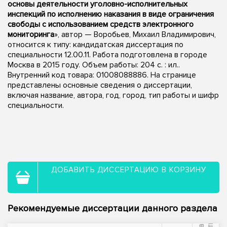
основы деятельности уголовно-исполнительных
инспекций по исполнению наказания в виде ограничения
свободы с использованием средств электронного
мониторинга
», автор — Воробьев, Михаил Владимирович,
относится к типу: кандидатская диссертация по
специальности 12.00.11. Работа подготовлена в городе
Москва в 2015 году. Объем работы: 204 с. : ил..
Внутренний код товара: 01008088886. На странице
представлены основные сведения о диссертации,
включая название, автора, год, город, тип работы и шифр
специальности.
ДОБАВИТЬ ДИССЕРТАЦИЮ В КОРЗИНУ
Рекомендуемые диссертации данного раздела