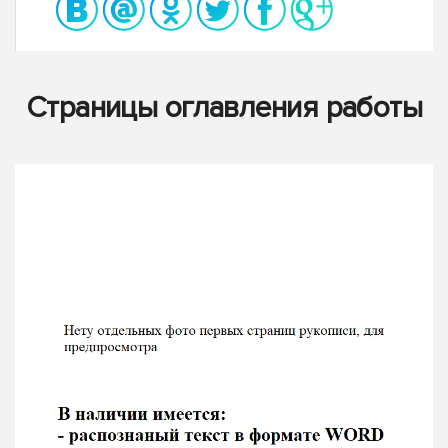
Страницы оглавления работы