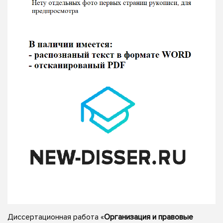
Диссертационная работа «
Организация и правовые