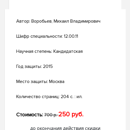
Автор:
Воробьев, Михаил Владимирович
Шифр специальности:
12.00.11
Научная степень:
Кандидатская
Год защиты:
2015
Место защиты:
Москва
Количество страниц:
204 с. : ил.
250 руб.
Стоимость:
700 р.
до окончания действия скидки