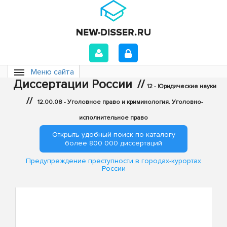
Меню сайта
Диссертации России
//
12 - Юридические науки
//
12.00.08 - Уголовное право и криминология. Уголовно-
исполнительное право
Открыть удобный поиск по каталогу
более 800 000 диссертаций
Предупреждение преступности в городах-курортах
России