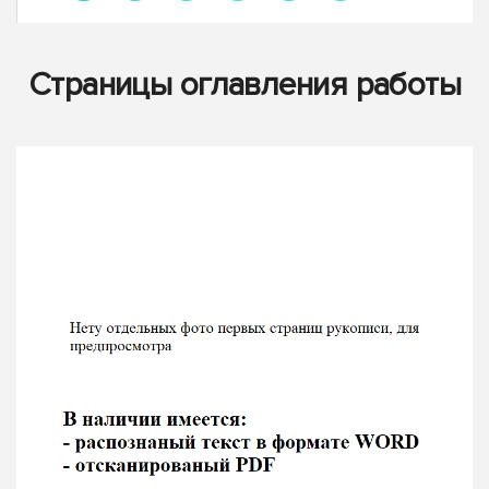
Страницы оглавления работы