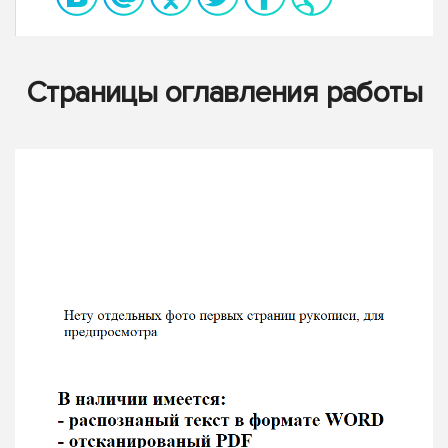
Страницы оглавления работы