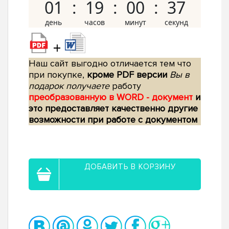
01
19
00
36
+
Наш сайт выгодно отличается тем что
при покупке,
кроме PDF версии
Вы в
подарок получаете
работу
преобразованную в WORD - документ
и
это предоставляет качественно другие
возможности при работе с документом
ДОБАВИТЬ В КОРЗИНУ