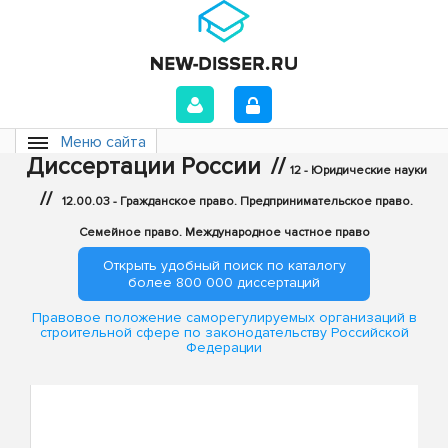
Меню сайта
Диссертации России
//
12 - Юридические науки
//
12.00.03 - Гражданское право. Предпринимательское право.
Семейное право. Международное частное право
Открыть удобный поиск по каталогу
более 800 000 диссертаций
Правовое положение саморегулируемых организаций в
строительной сфере по законодательству Российской
Федерации