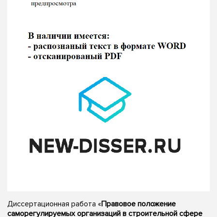
Диссертационная работа «
Правовое положение
саморегулируемых организаций в строительной сфере