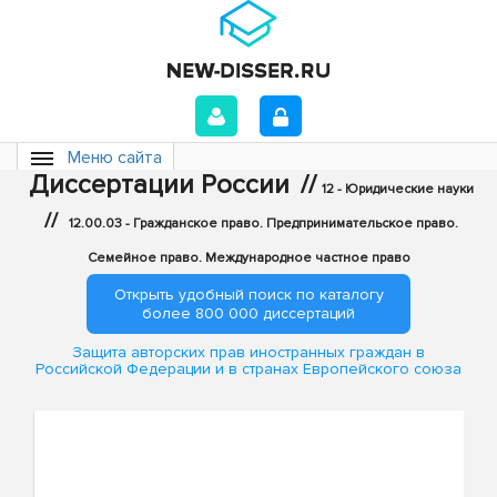
Меню сайта
Диссертации России
//
12 - Юридические науки
//
12.00.03 - Гражданское право. Предпринимательское право.
Семейное право. Международное частное право
Открыть удобный поиск по каталогу
более 800 000 диссертаций
Защита авторских прав иностранных граждан в
Российской Федерации и в странах Европейского союза