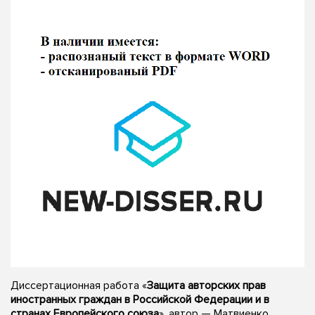
Диссертационная работа «
Защита авторских прав
иностранных граждан в Российской Федерации и в
странах Европейского союза
», автор — Матвиенко,