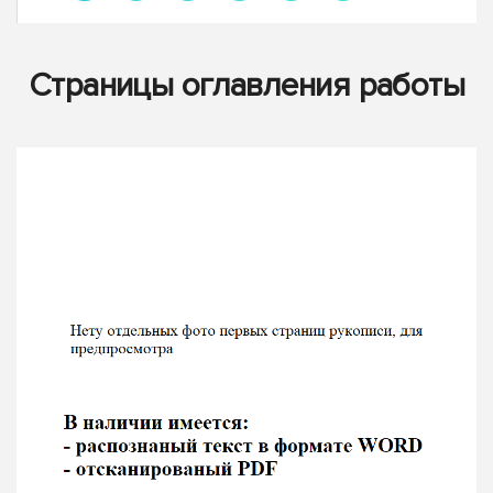
Страницы оглавления работы