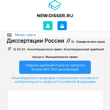
Меню сайта
Диссертации России
//
12 - Юридические науки
//
12.00.02 - Конституционное право. Конституционный судебный
процесс. Муниципальное право
Открыть удобный поиск по каталогу
более 800 000 диссертаций
Конституционно-правовые ограничения пассивного
избирательного права в Российской Федерации