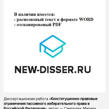
Диссертационная работа «
Конституционно-правовые
ограничения пассивного избирательного права в
Российской Федерации
», автор — Смирнова, Марина