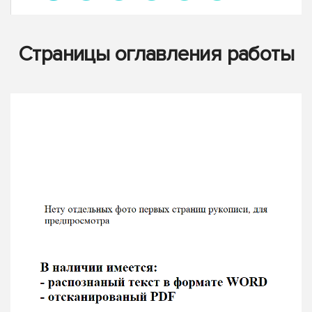
Страницы оглавления работы