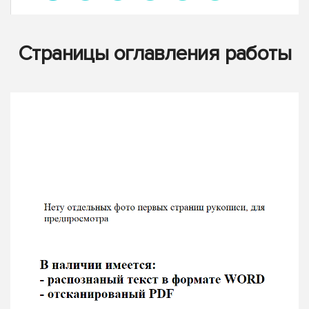
Страницы оглавления работы