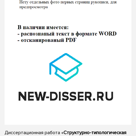
Диссертационная работа «
Структурно-типологическая