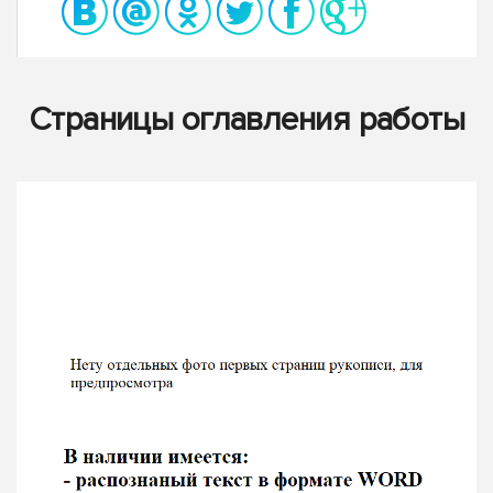
Страницы оглавления работы