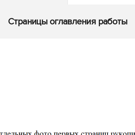
Страницы оглавления работы