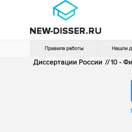
Правила работы
Нашли 
Диссертации России
//
10 - 