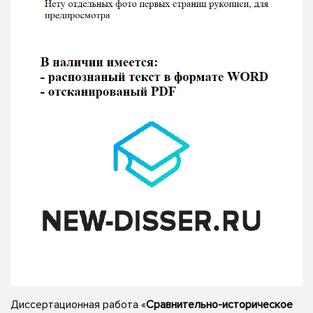
Диссертационная работа «
Сравнительно-историческое