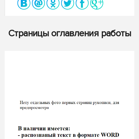
Страницы оглавления работы