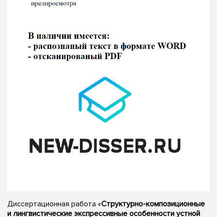
Диссертационная работа «
Структурно-композиционные
и лингвистические экспрессивные особенности устной