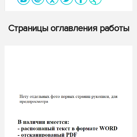
Страницы оглавления работы