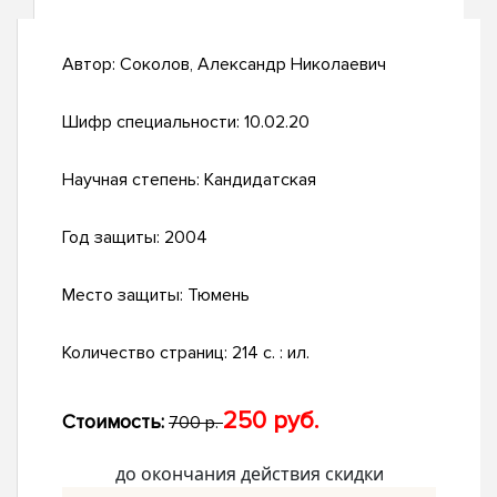
Автор:
Соколов, Александр Николаевич
Шифр специальности:
10.02.20
Научная степень:
Кандидатская
Год защиты:
2004
Место защиты:
Тюмень
Количество страниц:
214 с. : ил.
250 руб.
Стоимость:
700 р.
до окончания действия скидки