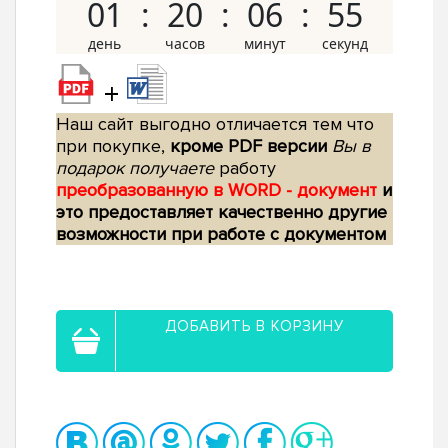
01
20
06
54
+
Наш сайт выгодно отличается тем что
при покупке,
кроме PDF версии
Вы в
подарок получаете
работу
преобразованную в WORD - документ
и
это предоставляет качественно другие
возможности при работе с документом
ДОБАВИТЬ В КОРЗИНУ