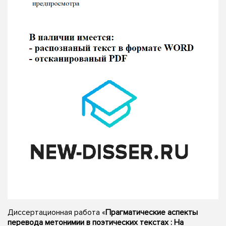
Диссертационная работа «
Прагматические аспекты
перевода метонимии в поэтических текстах : На