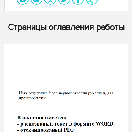
Страницы оглавления работы