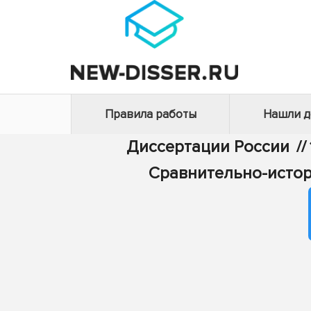
Правила работы
Нашли 
Диссертации России
//
Сравнительно-истор