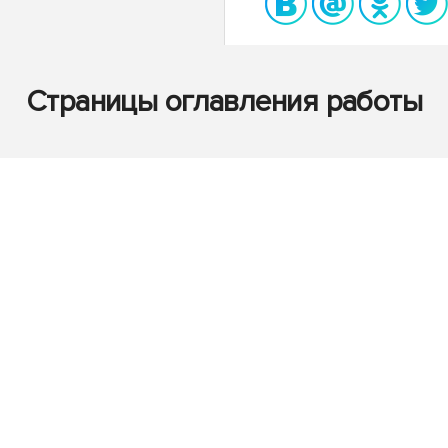
Страницы оглавления работы