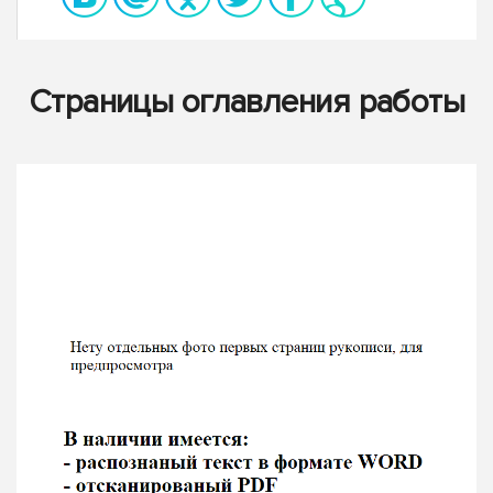
Страницы оглавления работы