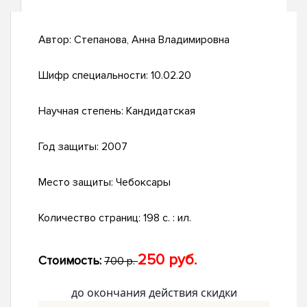
Автор:
Степанова, Анна Владимировна
Шифр специальности:
10.02.20
Научная степень:
Кандидатская
Год защиты:
2007
Место защиты:
Чебоксары
Количество страниц:
198 с. : ил.
250 руб.
Стоимость:
700 р.
до окончания действия скидки