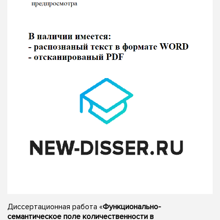
Диссертационная работа «
Функционально-
семантическое поле количественности в