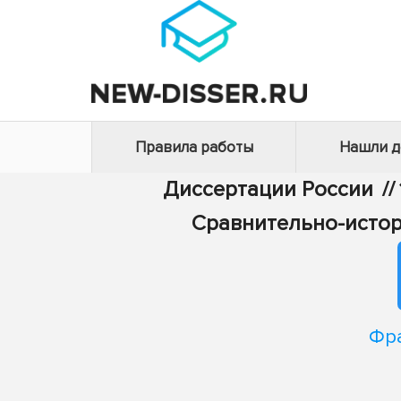
Правила работы
Нашли 
Диссертации России
//
Сравнительно-истор
Фр