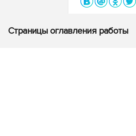
Страницы оглавления работы