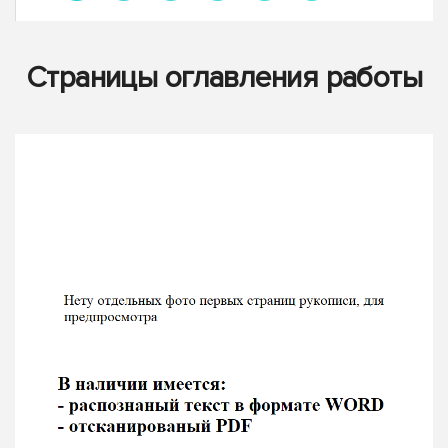
Страницы оглавления работы