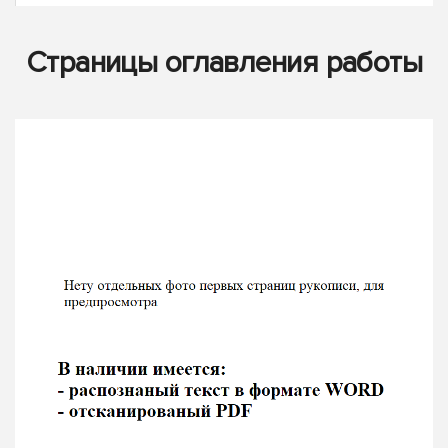
Страницы оглавления работы