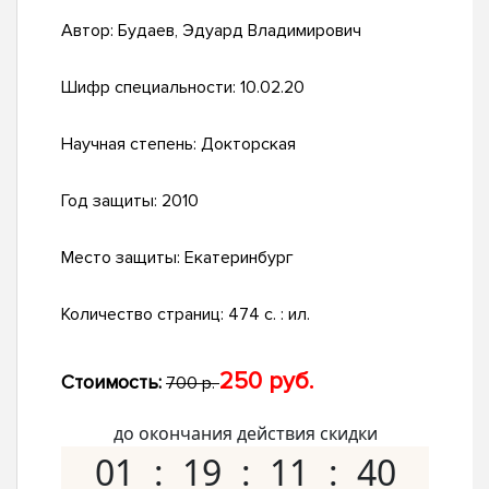
Автор:
Будаев, Эдуард Владимирович
Шифр специальности:
10.02.20
Научная степень:
Докторская
Год защиты:
2010
Место защиты:
Екатеринбург
Количество страниц:
474 с. : ил.
250 руб.
Стоимость:
700 р.
до окончания действия скидки
01
19
11
39