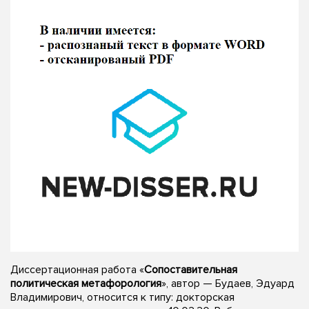
Диссертационная работа «
Сопоставительная
политическая метафорология
», автор — Будаев, Эдуард
Владимирович, относится к типу: докторская