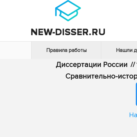
Правила работы
Нашли 
Диссертации России
//
Сравнительно-истор
На