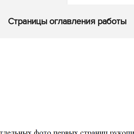
Страницы оглавления работы