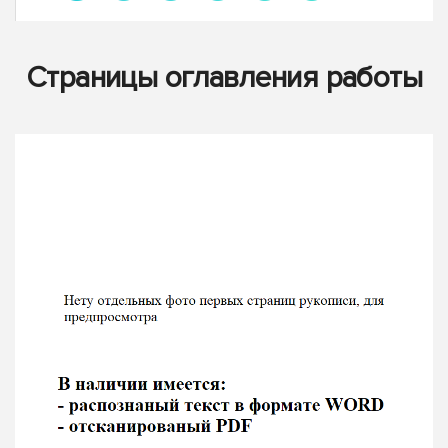
Страницы оглавления работы