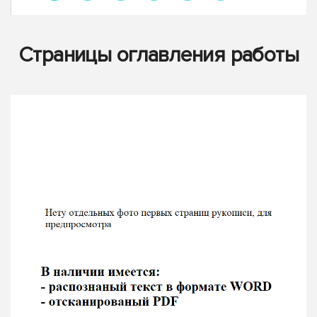
Страницы оглавления работы