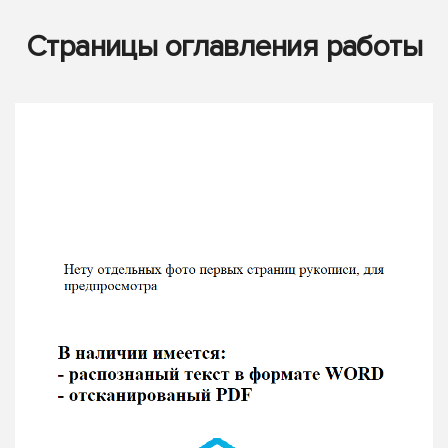
Страницы оглавления работы