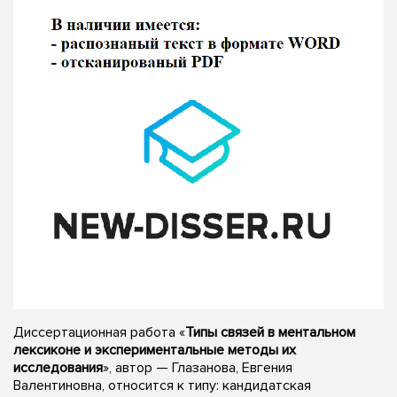
Диссертационная работа «
Типы связей в ментальном
лексиконе и экспериментальные методы их
исследования
», автор — Глазанова, Евгения
Валентиновна, относится к типу: кандидатская