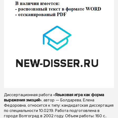
Диссертационная работа «
Языковая игра как форма
выражения эмоций
», автор — Болдарева, Елена
Федоровна, относится к типу: кандидатская диссертация
по специальности 10.02.19. Работа подготовлена в
городе Волгоград в 2002 году. Объем работы: 160 с..