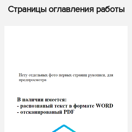
Страницы оглавления работы