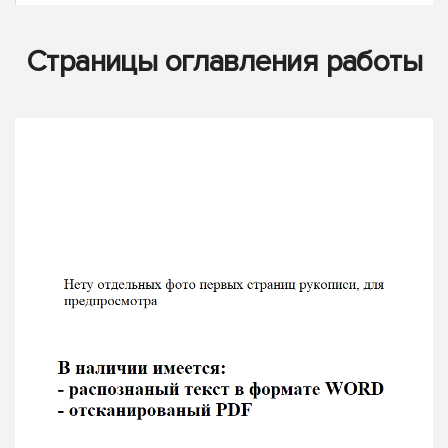
Страницы оглавления работы