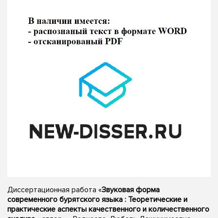
Диссертационная работа «
Звуковая форма
современного бурятского языка : Теоретические и
практические аспекты качественного и количественного