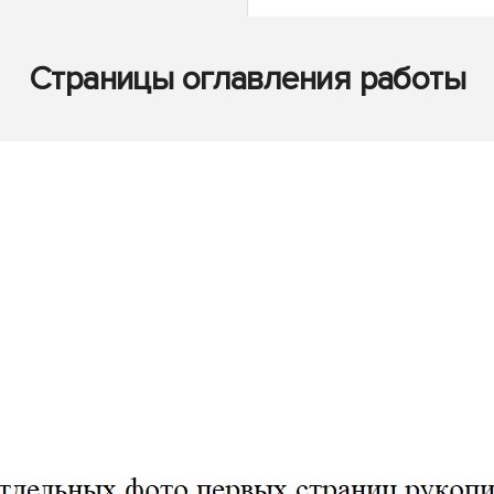
Страницы оглавления работы