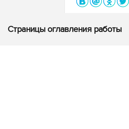
Страницы оглавления работы