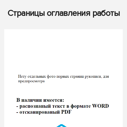
Страницы оглавления работы