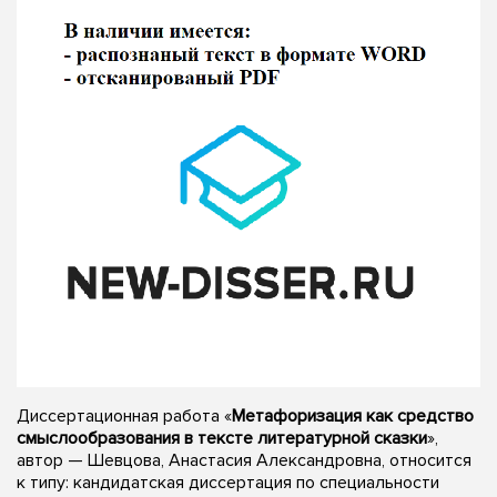
Диссертационная работа «
Метафоризация как средство
смыслообразования в тексте литературной сказки
»,
автор — Шевцова, Анастасия Александровна, относится
к типу: кандидатская диссертация по специальности