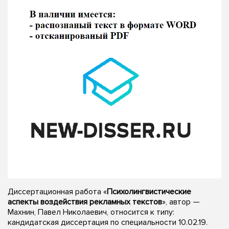
Диссертационная работа «
Психолингвистические
аспекты воздействия рекламных текстов
», автор —
Махнин, Павел Николаевич, относится к типу:
кандидатская диссертация по специальности 10.02.19.