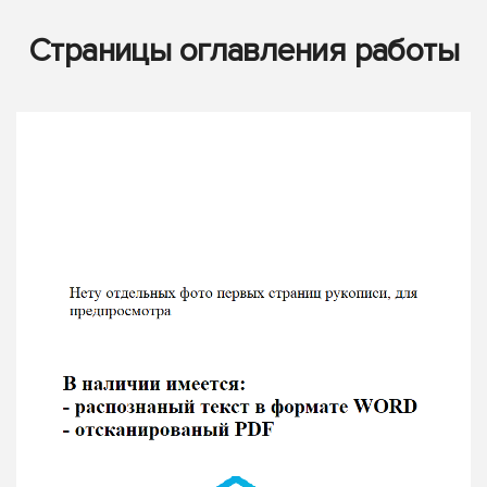
Страницы оглавления работы