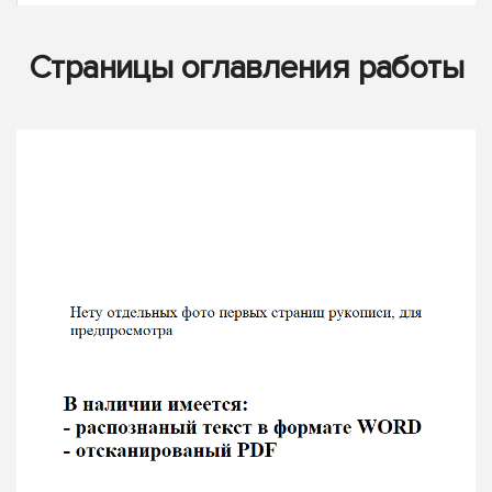
Страницы оглавления работы