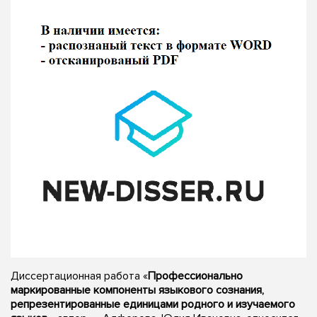
Диссертационная работа «
Профессионально
маркированные компоненты языкового сознания,
репрезентированные единицами родного и изучаемого