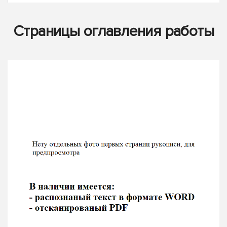
Страницы оглавления работы