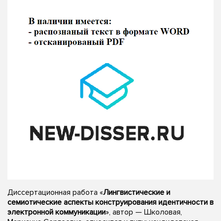
Диссертационная работа «
Лингвистические и
семиотические аспекты конструирования идентичности в
электронной коммуникации
», автор — Школовая,