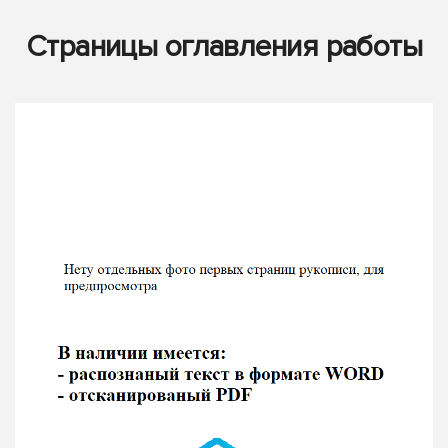
Страницы оглавления работы