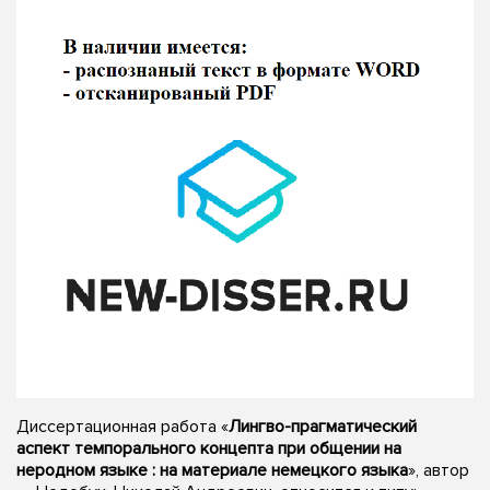
Диссертационная работа «
Лингво-прагматический
аспект темпорального концепта при общении на
неродном языке : на материале немецкого языка
», автор