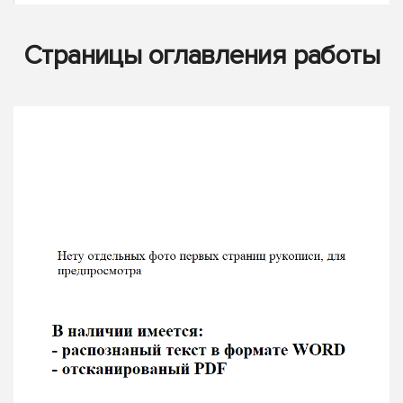
Страницы оглавления работы