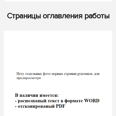
Страницы оглавления работы