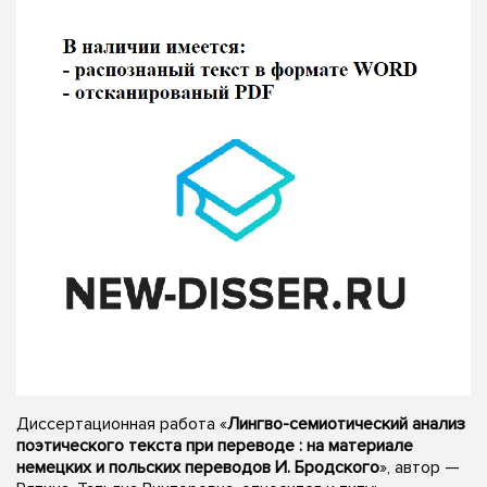
Диссертационная работа «
Лингво-семиотический анализ
поэтического текста при переводе : на материале
немецких и польских переводов И. Бродского
», автор —