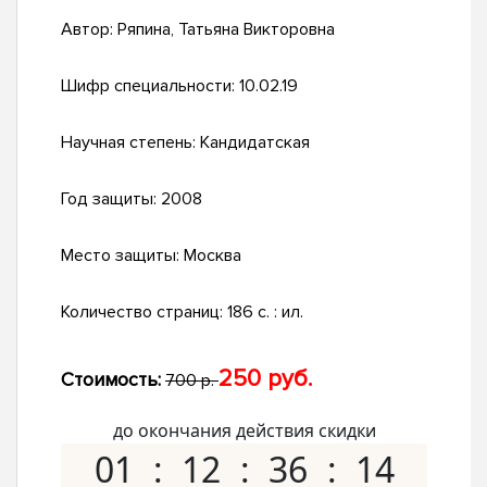
Автор:
Ряпина, Татьяна Викторовна
Шифр специальности:
10.02.19
Научная степень:
Кандидатская
Год защиты:
2008
Место защиты:
Москва
Количество страниц:
186 с. : ил.
250 руб.
Стоимость:
700 р.
до окончания действия скидки
01
12
36
14