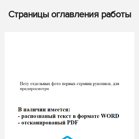
Страницы оглавления работы