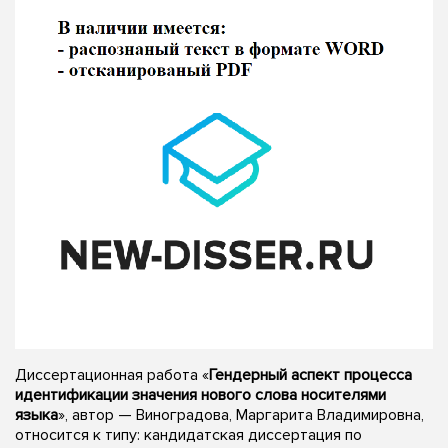
Диссертационная работа «
Гендерный аспект процесса
идентификации значения нового слова носителями
языка
», автор — Виноградова, Маргарита Владимировна,
относится к типу: кандидатская диссертация по