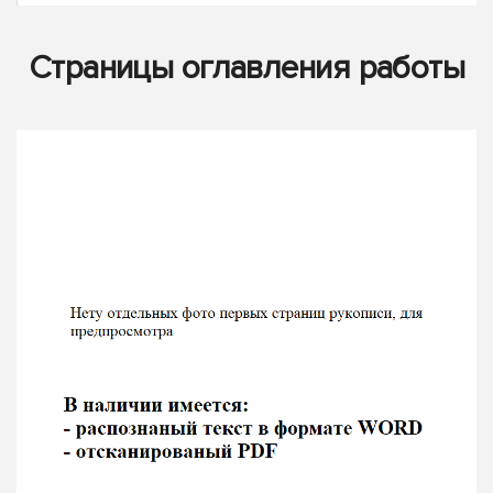
Страницы оглавления работы