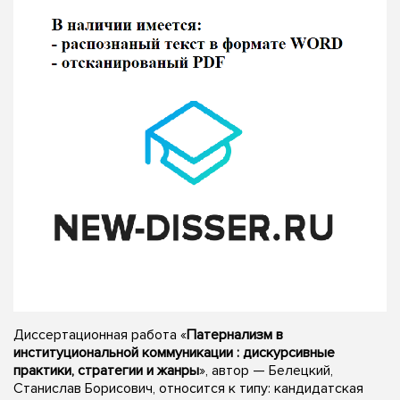
Диссертационная работа «
Патернализм в
институциональной коммуникации : дискурсивные
практики, стратегии и жанры
», автор — Белецкий,
Станислав Борисович, относится к типу: кандидатская