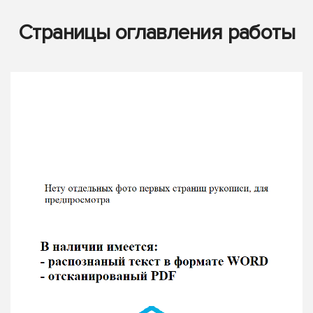
Страницы оглавления работы