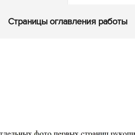
Страницы оглавления работы