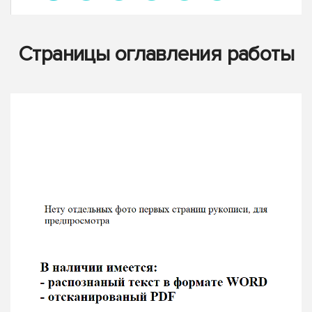
Страницы оглавления работы