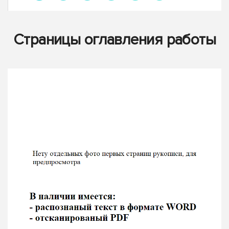
Страницы оглавления работы