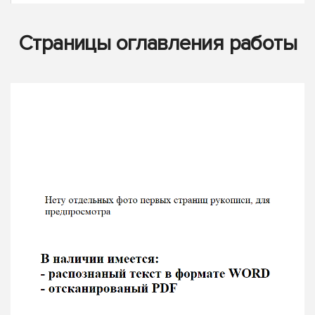
Страницы оглавления работы