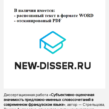
Диссертационная работа «
Субъективно-оценочная
значимость предложно-именных словосочетаний в
современном французском языке
», автор — Стрельцова,