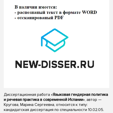
Диссертационная работа «
Языковая гендерная политика
и речевая практика в современной Испании
», автор —
Кругова, Марина Сергеевна, относится к типу:
кандидатская диссертация по специальности 10.02.05.