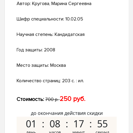
Автор:
Кругова, Марина Сергеевна
Шифр специальности:
10.02.05
Научная степень:
Кандидатская
Год защиты:
2008
Место защиты:
Москва
Количество страниц:
203 с. : ил.
250 руб.
Стоимость:
700 р.
до окончания действия скидки
01
08
17
54