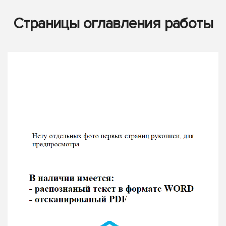
Страницы оглавления работы