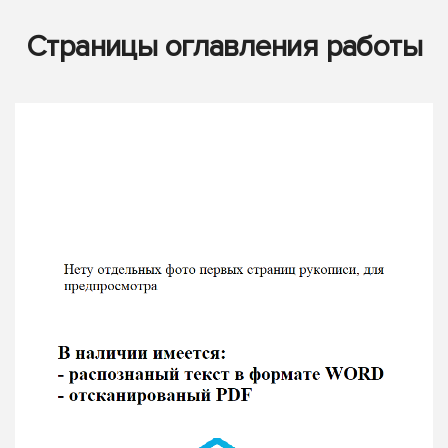
Страницы оглавления работы