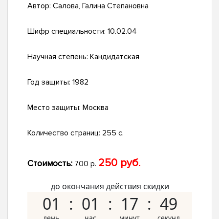
Автор:
Салова, Галина Степановна
Шифр специальности:
10.02.04
Научная степень:
Кандидатская
Год защиты:
1982
Место защиты:
Москва
Количество страниц:
255 с.
250 руб.
Стоимость:
700 р.
до окончания действия скидки
01
01
17
48