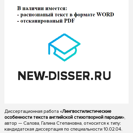
Диссертационная работа «
Лингвостилистические
особенности текста английской стихотворной пародии
»,
автор — Салова, Галина Степановна, относится к типу:
кандидатская диссертация по специальности 10.02.04.