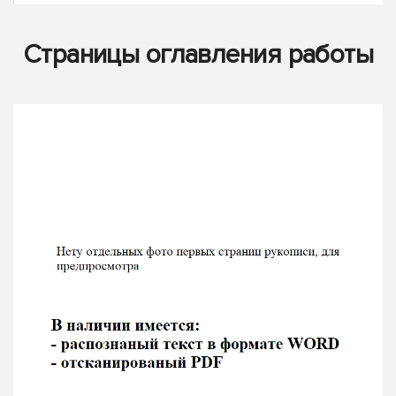
Страницы оглавления работы