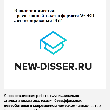
Диссертационная работа «
Функционально-
стилистическая реализация безаффиксных
девербативов в современном немецком языке
», автор —