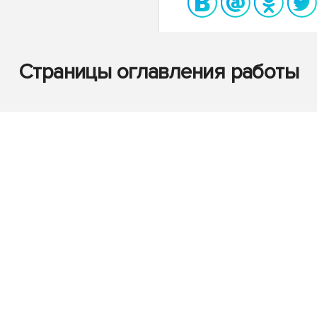
Страницы оглавления работы