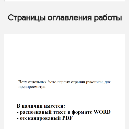
Страницы оглавления работы