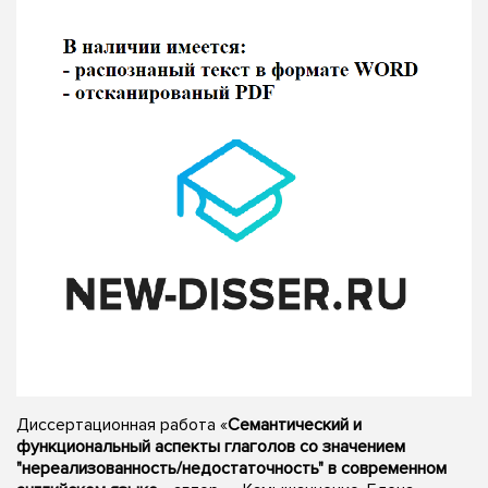
Диссертационная работа «
Семантический и
функциональный аспекты глаголов со значением
"нереализованность/недостаточность" в современном