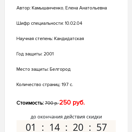
Автор:
Камышанченко, Елена Анатольевна
Шифр специальности:
10.02.04
Научная степень:
Кандидатская
Год защиты:
2001
Место защиты:
Белгород
Количество страниц:
197 с.
250 руб.
Стоимость:
700 р.
до окончания действия скидки
01
14
20
56