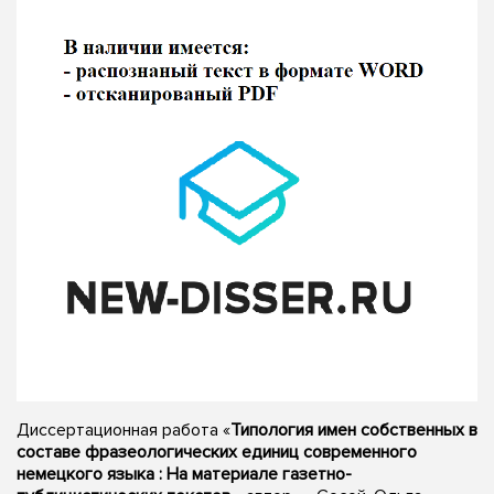
Диссертационная работа «
Типология имен собственных в
составе фразеологических единиц современного
немецкого языка : На материале газетно-