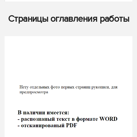
Страницы оглавления работы