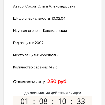
Автор:
Сосой, Ольга Александровна
Шифр специальности:
10.02.04
Научная степень:
Кандидатская
Год защиты:
2002
Место защиты:
Ярославль
Количество страниц:
142 с.
250 руб.
Стоимость:
700 р.
до окончания действия скидки
01
08
10
32